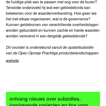
de huidige plek aan te passen met oog voor de buren?
Tenslotte onderzoekt hij wat een gebiedsfonds kan
betekenen voor de waardenverkaveling. Hoe gaan we
het met elkaar organiseren, wat is de governance?
Kunnen geldstromen van verschillende overheidslagen
worden gebundeld en kunnen zachte en harde waarden
worden verevend in een dergelijk gebiedsfonds?
Dit voorstel is ondersteund vanuit de opstartsubsidie
van de Open Oproep Prachtige productielandschappen.
website
ontvang nieuws over subsidies,
inspirerende projecten en tips voor