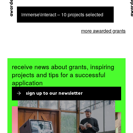
immerse\interact – 10 projects selected
more awarded grants
receive news about grants, inspiring
projects and tips for a successful
application
sign up to our newsletter