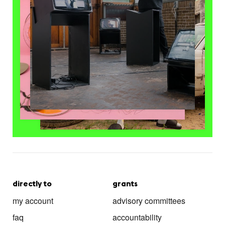
directly to
grants
my account
advisory committees
faq
accountability