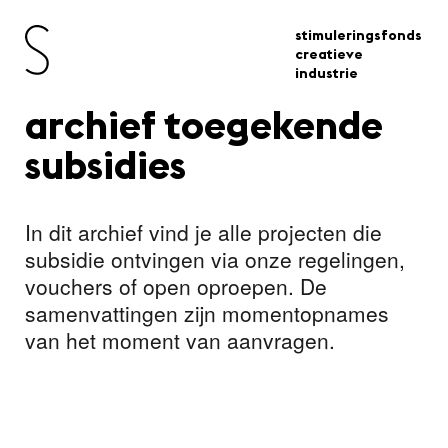
stimuleringsfonds
creatieve
industrie
archief toegekende
subsidies
In dit archief vind je alle projecten die
subsidie ontvingen via onze regelingen,
vouchers of open oproepen. De
samenvattingen zijn momentopnames
van het moment van aanvragen.