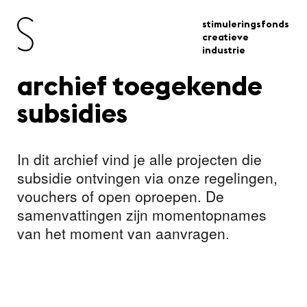
stimuleringsfonds
creatieve
industrie
archief toegekende
subsidies
In dit archief vind je alle projecten die
subsidie ontvingen via onze regelingen,
vouchers of open oproepen. De
samenvattingen zijn momentopnames
van het moment van aanvragen.