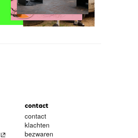
contact
contact
klachten
bezwaren