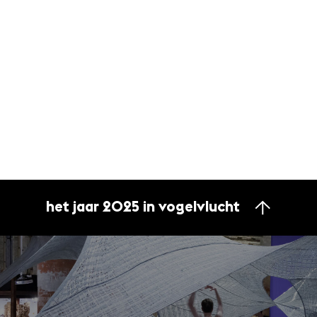
het jaar 2025 in vogelvlucht