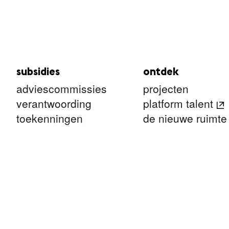
subsidies
ontdek
adviescommissies
projecten
verantwoording
platform talent
toekenningen
de nieuwe ruimte