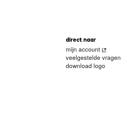
direct naar
mijn account
veelgestelde vragen
download logo